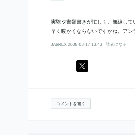
実験や書類書きが忙しく、無線して
早く暖かくならないですかね。アン
JA6REX
2005-03-17 13:43
読者になる
コメントを書く