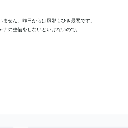
いません。昨日からは風邪もひき最悪です。
テナの整備をしないといけないので。