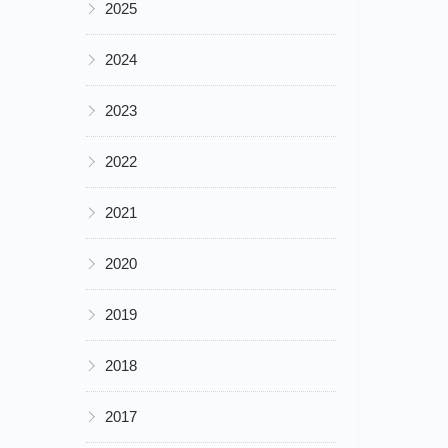
▶
2025
▶
2024
▶
2023
▶
2022
▶
2021
▶
2020
▶
2019
▶
2018
▶
2017