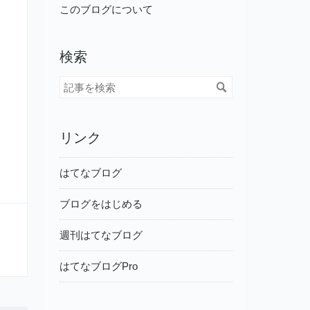
このブログについて
検索
リンク
はてなブログ
ブログをはじめる
週刊はてなブログ
はてなブログPro