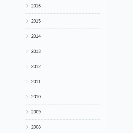
▶
2016
▶
2015
▶
2014
▶
2013
▶
2012
▶
2011
▶
2010
▶
2009
▶
2008