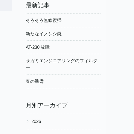
最新記事
そろそろ無線復帰
新たなイノシシ罠
AT-230 故障
サガミエンジニアリングのフィルタ
ー
春の準備
月別アーカイブ
▶
2026